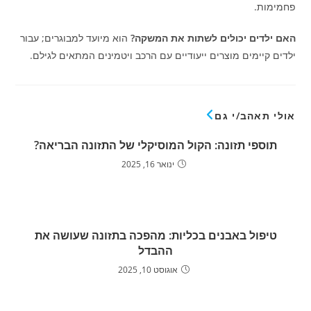
פחמימות.
האם ילדים יכולים לשתות את המשקה?
הוא מיועד למבוגרים; עבור
ילדים קיימים מוצרים ייעודיים עם הרכב ויטמינים המתאים לגילם.
אולי תאהב/י גם
תוספי תזונה: הקול המוסיקלי של התזונה הבריאה?
ינואר 16, 2025
טיפול באבנים בכליות: מהפכה בתזונה שעושה את
ההבדל
אוגוסט 10, 2025