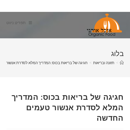
Ski
t
conten
תפריט ניווט
בלוג
>
תזונה ובריאות
>
חגיגה של בריאות בכוס: המדריך המלא לסדרת אנשור טע
חגיגה של בריאות בכוס: המדריך
המלא לסדרת אנשור טעמים
החדשה