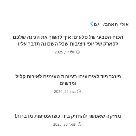
אולי תאהב/י גם
הכוח הטבעי של סלעים: איך להפוך את הגינה שלכם
לפארק של יופי ויציבות שכל השכונה תדבר עליו
יולי 17, 2025
פינגר פוד לאירועים: רעיונות טעימים לאירוח קליל
ומרשים
מרץ 22, 2026
מוזיקה שאפשר להחזיק ביד: כשהעטיפות מדברות!
ינואר 30, 2025