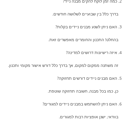
2. כמה זמן לוקח להקים מבנה נייד?
בדרך כלל בין שבועיים לשלושה חודשים.
3. האם ניתן לשנע מבנים ניידים בקלות?
בהחלט! התכנון והחומרים מאפשרים זאת.
4. איזה רישיונות דרושים למדינה?
זה משתנה ממקום למקום, אך בדרך כלל דורש אישור מקומי ותכנון.
5. האם מבנים ניידים דורשים תחזוקה?
כן, כמו בכל מבנה, חשובה תחזוקה שוטפת.
6. האם ניתן להשתמש במבנים ניידים למגורים?
בוודאי, ישנן אופציות רבות למגורים.