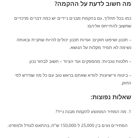
מה חשוב לדעת על ההקמה?
כמו בכל תהליך, גם בהקמת מבנים ניידים יש כמה דברים מרכזיים
שחשוב להתייחס אליהם:
– תכנון ושיפוט חוקים: ועדות תכנון יכולים להיות שתבית ובאותה
נשימה לא תמיד מקלות על הנושא.
– חלטות טכניות: מהספקים ועד הציוד – חשוב לבחור נכון.
– ביטוח ורישיונות: לוודא שאתם בראש טוב עם כל מה שנדרש לפי
החוק.
שאלות נפוצות:
1. מה המחיר הממוצע להקמת מבנה נייד?
המחירים נעים בין 25,000 ל-150,000 ש"ח, בהתאם לגודל ולמפרט.