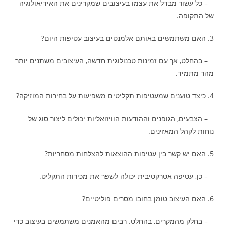
– כל עשור מבדל את עצמו בעיצובים שמקרינים את האידיאולוגיה
של התקופה.
3. האם משתמשים באותם אלמנטים בעיצוב עטיפות היום?
– בהחלט, אך עם זמינות טכנולוגית חדשה, העיצובים משתנים יותר
מהר מתמיד.
4. כיצד טוענים שמעטיפות תקליטים משפיעות על בחירות המוזיקה?
– הצבעים, הגופנים וההודעות הוויזואליות יכולים ליצור סוג של
נוחות לקהל המאזינים.
5. האם יש קשר בין עטיפות ההוצאות להצלחות מסחריות?
– כן, עטיפה אטרקטיבית יכולה לשפר את מכירות התקליט.
6. האם העיצוב טומן בחובו מסרים פוליטיים?
– בחלק מהמקרים, בהחלט. רבים מהאמנים משתמשים בעיצוב כדי