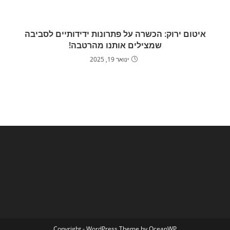
איטום ירוק: הכשרה על פתרונות ידידותיים לסביבה
שמצילים אותנו מהרטבה!
ינואר 19, 2025
Copyright - WordPress Theme by OceanWP