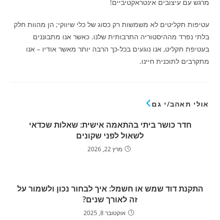
מרגש עם עיצובים אינטראקטיביים!
עטיפות תקליטים לא משמשות רק כסוג של כלי שיווקי; הן מהוות חלק
בלתי נפרד מההיסטוריה התרבותית שלנו. כאשר אנו מתבוננים
בעטיפת תקליט, אנו נוגעים בכל-כך הרבה יותר מאשר אודיו – אנו
מתקרבים לתוכנית חיינו.
אולי תאהב/י גם
חדר כושר ביתי בהתאמה אישית: שאלות שכדאי
לשאול לפני שקונים
מרץ 22, 2026
התקנת דוד שמש או חשמל: איך לבחור נכון ולשמור על
זה לאורך שנים?
אוקטובר 8, 2025