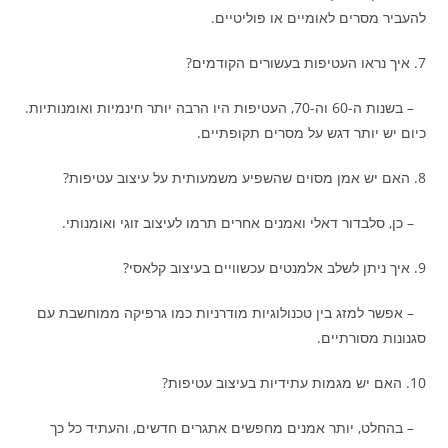
להעביר מסרים לאומיים או פוליטיים.
7. איך נראו העטיפות בעשורים הקודמים?
– בשנות ה-60 וה-70, העטיפות היו הרבה יותר חינמיות ואומנותיות.
כיום יש יותר דגש על מסרים תקופתיים.
8. האם יש אמן מסוים שהשפיע משמעותית על עיצוב עטיפות?
– כן, סלבדור דאלי ואמנים אחרים תרמו לעיצוב זוגי ואומנותי.
9. איך ניתן לשלב אלמנטים עכשוויים בעיצוב קלאסי?
– אפשר למזג בין טכנולוגיות מודרניות כמו גרפיקה ממוחשבת עם
סגנונות מסורתיים.
10. האם יש מגמות עתידיות בעיצוב עטיפות?
– בהחלט, יותר אמנים מחפשים אתגרים חדשים, והעתיד כל כך