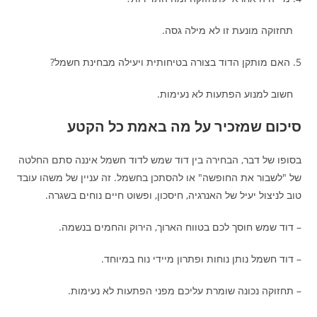
תחזוקה מונעת זו לא מילה גסה.
5. האם מותקן הדוד בצורה בטיחותית ויעילה מבחינת חשמל?
חשוב למנוע הפתעות לא נעימות.
סיכום שמזכיר על מה באמת כל הקטע
בסופו של דבר, הבחירה בין דוד שמש לדוד חשמל איננה סתם החלטה
של "לשבור את החופשה" או להסתכן בחשמל. זה עניין של משהו עובד
טוב לניצול יעיל של האנרגיה, חיסכון, ופשוט חיים נוחים בשגרה.
– דוד שמש חוסך לכם בטווח הארוך, הירוק והחמים בנשמה.
– דוד חשמל נותן נוחות ופתרון מיידי נוח במיוחד.
– תחזוקה נכונה שומרת עליכם מפני הפתעות לא נעימות.