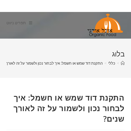
Ski
t
conten
תפריט ניווט
בלוג
>
כללי
>
התקנת דוד שמש או חשמל: איך לבחור נכון ולשמור על זה לאורך שני
התקנת דוד שמש או חשמל: איך
לבחור נכון ולשמור על זה לאורך
שנים?