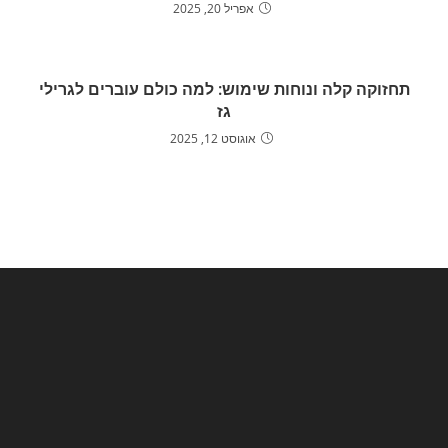
אפריל 20, 2025
תחזוקה קלה ונוחות שימוש: למה כולם עוברים לגרילי
גז
אוגוסט 12, 2025