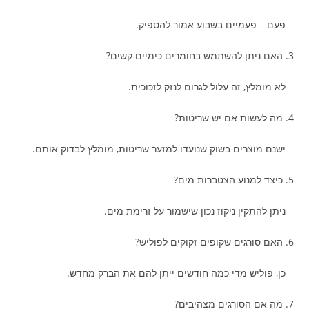
פעם – פעמיים בשבוע אמור להספיק.
3. האם ניתן להשתמש בחומרים כימיים קשים?
לא מומלץ, זה עלול לגרום לנזק לזכוכית.
4. מה לעשות אם יש שריטות?
ישנם מוצרים בשוק שנועדו למזער שריטות, מומלץ לבדוק אותם.
5. כיצד למנוע הצטברות מים?
ניתן להתקין ניקוז נכון שישמור על זרימת מים.
6. האם סורגים שקופים זקוקים לפוליש?
כן, פוליש מדי כמה חודשים ייתן להם את הברק מחדש.
7. מה אם הסורגים מצהיבים?