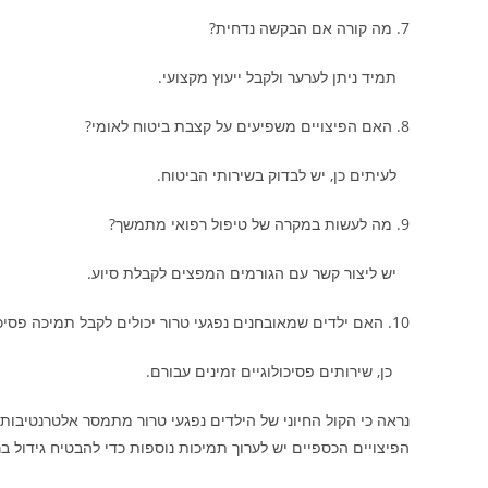
7. מה קורה אם הבקשה נדחית?
תמיד ניתן לערער ולקבל ייעוץ מקצועי.
8. האם הפיצויים משפיעים על קצבת ביטוח לאומי?
לעיתים כן, יש לבדוק בשירותי הביטוח.
9. מה לעשות במקרה של טיפול רפואי מתמשך?
יש ליצור קשר עם הגורמים המפצים לקבלת סיוע.
10. האם ילדים שמאובחנים נפגעי טרור יכולים לקבל תמיכה פסיכולוגית?
כן, שירותים פסיכולוגיים זמינים עבורם.
נראה כי הקול החיוני של הילדים נפגעי טרור מתמסר אלטרנטיבות
הפיצויים הכספיים יש לערוך תמיכות נוספות כדי להבטיח גידול בר