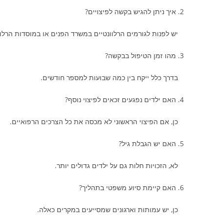
2. איך ניתן להגיש בקשה לפיצויים?
יש לפנות לגורמים הרלוונטיים במשרד הפנים או במוסדות הרלוו
3. מהו זמן הטיפול בבקשה?
בדרך כלל ייקח בין כמה שבועות למספר חודשים.
4. האם ילדים נפגעים זכאים לפיצוי נוסף?
כן, אם הפיצוי הראשוני לא מכסה את כל הצרכים הרפואיים.
5. האם יש הגבלת גיל?
לא, הזכויות חלות גם על ילדים גדולים יותר.
6. האם קיימת סיוע משפטי בתהליך?
כן, יש עמותות וארגונים שמסייעים במקרים כאלה.