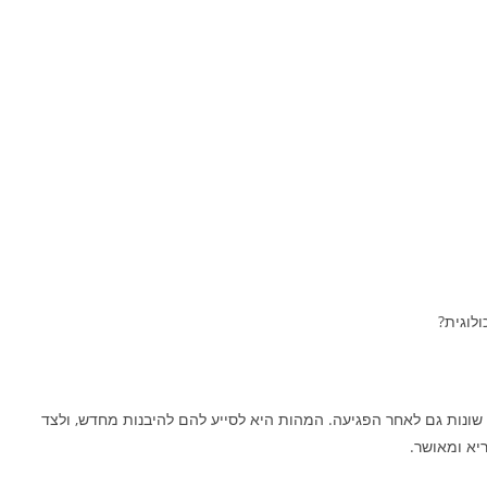
 שונות גם לאחר הפגיעה. המהות היא לסייע להם להיבנות מחדש, ולצד
יא ומאושר.