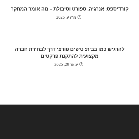
קורדיספס: אנרגיה, ספורט וסיבולת – מה אומר המחקר
מרץ 9, 2026
להרגיש כמו בבית: טיפים פורצי דרך לבחירת חברה
מקצועית להתקנת פרקטים
ינואר 29, 2025