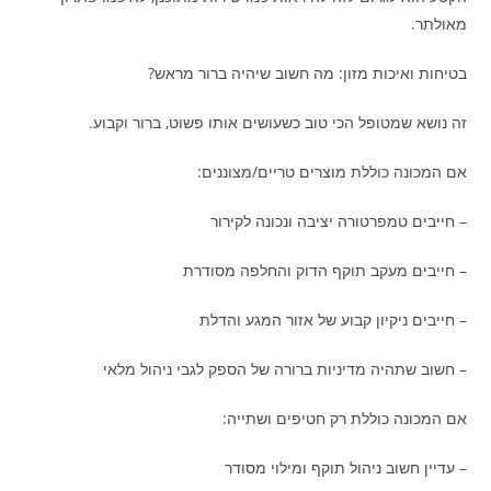
מאולתר.
בטיחות ואיכות מזון: מה חשוב שיהיה ברור מראש?
זה נושא שמטופל הכי טוב כשעושים אותו פשוט, ברור וקבוע.
אם המכונה כוללת מוצרים טריים/מצוננים:
– חייבים טמפרטורה יציבה ונכונה לקירור
– חייבים מעקב תוקף הדוק והחלפה מסודרת
– חייבים ניקיון קבוע של אזור המגע והדלת
– חשוב שתהיה מדיניות ברורה של הספק לגבי ניהול מלאי
אם המכונה כוללת רק חטיפים ושתייה:
– עדיין חשוב ניהול תוקף ומילוי מסודר