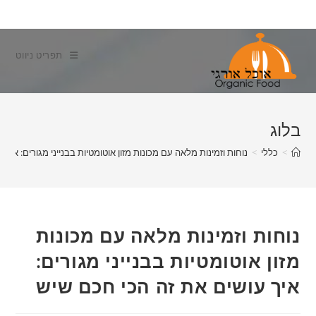
Ski
t
conten
תפריט ניווט
בלוג
>
כללי
>
נוחות וזמינות מלאה עם מכונות מזון אוטומטיות בבנייני מגורים: איך
נוחות וזמינות מלאה עם מכונות
מזון אוטומטיות בבנייני מגורים:
איך עושים את זה הכי חכם שיש