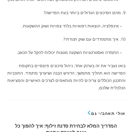
9. מהם הסיכונים הגדולים ביותר בעת הפרישה?
– אינפלציה, הוצאות רפואיות בלתי צפויות ושוק ההשקעות.
10. איך מתמודדים עם שוק תנודתי?
– התמדה ואסטרטגיות השקעה מגונות יכולות להקל על הכאב.
בואו נעביר את זה בערנק אחד, ניהול סיכונים פיננסיים בתקופת
הפרישה הוא תהליך מתמשך, הדורש הבנה ושיערוך מתמיד. התוכניות
והתכנון הכוללים צריכים להיות מותאמים לצרכים האישיים והמציאות
הכלכלית שלכם.
אולי תאהב/י גם
המדריך המלא לבחירת סדנת זילוף: איך להפוך כל