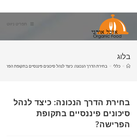
Ski
t
conten
תפריט ניווט
בלוג
>
כללי
>
בחירת הדרך הנכונה: כיצד לנהל סיכונים פיננסיים בתקופת הפרישה
בחירת הדרך הנכונה: כיצד לנהל
סיכונים פיננסיים בתקופת
הפרישה?