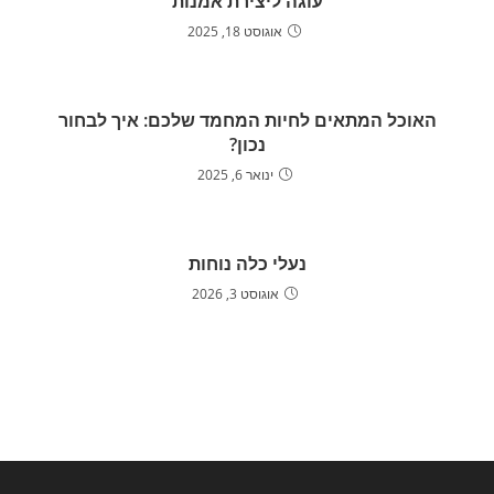
עוגה ליצירת אמנות
אוגוסט 18, 2025
האוכל המתאים לחיות המחמד שלכם: איך לבחור
נכון?
ינואר 6, 2025
נעלי כלה נוחות
אוגוסט 3, 2026