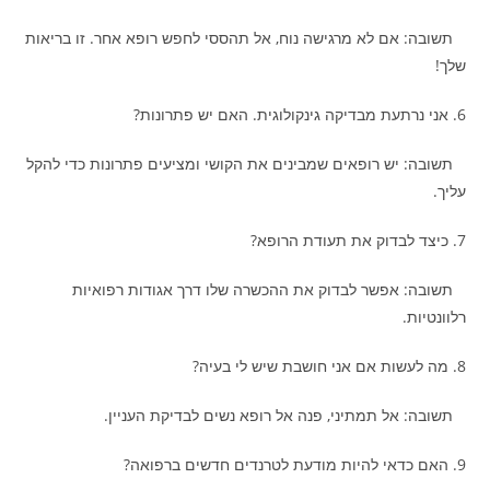
תשובה: אם לא מרגישה נוח, אל תהססי לחפש רופא אחר. זו בריאות
שלך!
6. אני נרתעת מבדיקה גינקולוגית. האם יש פתרונות?
תשובה: יש רופאים שמבינים את הקושי ומציעים פתרונות כדי להקל
עליך.
7. כיצד לבדוק את תעודת הרופא?
תשובה: אפשר לבדוק את ההכשרה שלו דרך אגודות רפואיות
רלוונטיות.
8. מה לעשות אם אני חושבת שיש לי בעיה?
תשובה: אל תמתיני, פנה אל רופא נשים לבדיקת העניין.
9. האם כדאי להיות מודעת לטרנדים חדשים ברפואה?