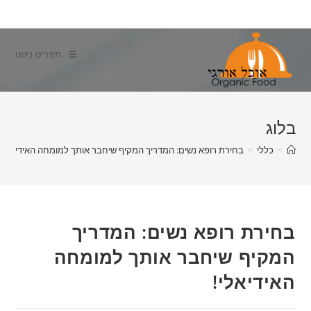
Ski
t
conten
תפריט ניווט
בלוג
>
כללי
>
בחירת רופא נשים: המדריך המקיף שיחבר אותך למומחה האידיאלי!
בחירת רופא נשים: המדריך
המקיף שיחבר אותך למומחה
האידיאלי!