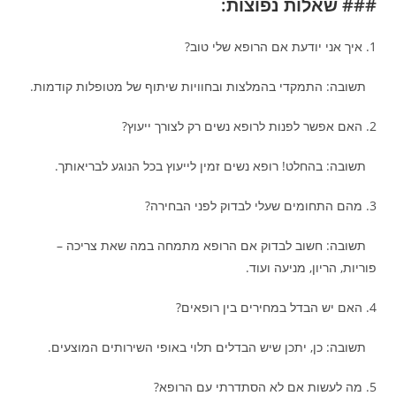
### שאלות נפוצות:
1. איך אני יודעת אם הרופא שלי טוב?
תשובה: התמקדי בהמלצות ובחוויות שיתוף של מטופלות קודמות.
2. האם אפשר לפנות לרופא נשים רק לצורך ייעוץ?
תשובה: בהחלט! רופא נשים זמין לייעוץ בכל הנוגע לבריאותך.
3. מהם התחומים שעלי לבדוק לפני הבחירה?
תשובה: חשוב לבדוק אם הרופא מתמחה במה שאת צריכה –
פוריות, הריון, מניעה ועוד.
4. האם יש הבדל במחירים בין רופאים?
תשובה: כן, יתכן שיש הבדלים תלוי באופי השירותים המוצעים.
5. מה לעשות אם לא הסתדרתי עם הרופא?