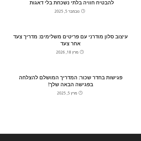
להבטיח חוויה בלתי נשכחת בלי דאגות
נובמבר 5, 2025
עיצוב סלון מודרני עם פריטים משלימים: מדריך צעד
אחר צעד
מרץ 18, 2026
פגישות בחדר שכור: המדריך המושלם להצלחה
בפגישה הבאה שלך!
מרץ 5, 2025