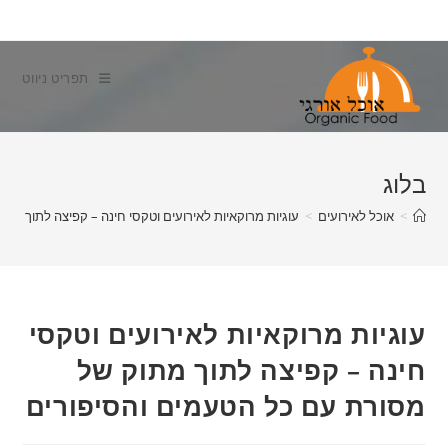
Ski
t
conten
תפריט ניווט
בלוג
>
אוכל לאירועים
>
עוגיות מרוקאיות לאירועים וטקסי חינה – קפיצה לתוך מת
עוגיות מרוקאיות לאירועים וטקסי
חינה – קפיצה לתוך מתוק של
מסורת עם כל הטעמים והסיפורים