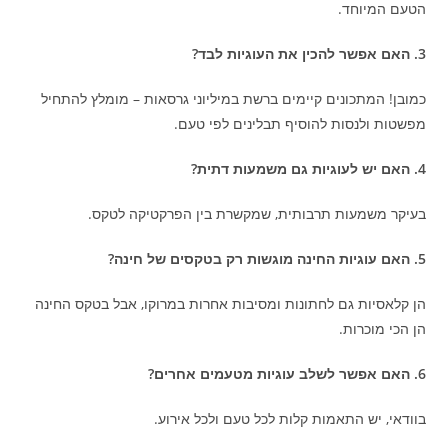
הטעם המיוחד.
3. האם אפשר להכין את העוגיות לבד?
כמובן! המתכונים קיימים ברשת במיליוני גרסאות – מומלץ להתחיל
מפשטות ולנסות להוסיף תבלינים לפי טעם.
4. האם יש לעוגיות גם משמעות דתית?
בעיקר משמעות תרבותית, שמקשרת בין הפרקטיקה לטקס.
5. האם עוגיות החינה מוגשות רק בטקסים של חינה?
הן קלאסיות גם לחתונות ומסיבות אחרות במרוקו, אבל בטקס החינה
הן הכי מוכרות.
6. האם אפשר לשלב עוגיות מטעמים אחרים?
בוודאי, יש התאמות קלות לכל טעם ולכל אירוע.