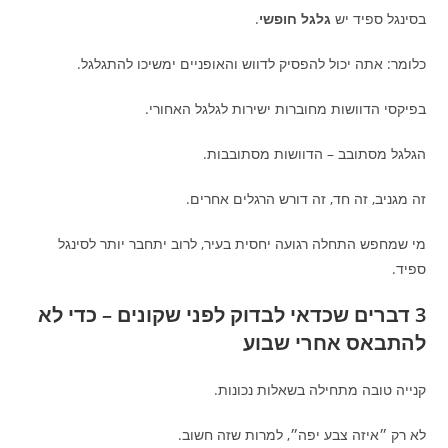
בסינגל ספיד יש
גלגל חופשי
.
כלומר: אתה יכול להפסיק לדווש והאופניים ימשיכו להתגלגל.
בפיקסי הדוושות מחוברות ישירות לגלגל האחורי.
הגלגל מסתובב – הדוושות מסתובבות.
זה מגניב, זה חד, זה דורש הרגלים אחרים.
מי שמחפש התחלה רגועה יחסית בעיר, לרוב יתחבר יותר לסינגל
ספיד.
3 דברים שכדאי לבדוק לפני שקונים – כדי לא
להתבאס אחרי שבוע
קנייה טובה מתחילה בשאלות נכונות.
לא רק ״איזה צבע יפה״, למרות שזה חשוב.