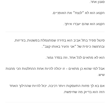
סגנון אחר.
הקטע הוא לא ״לנצח״ את האופניים.
הקטע הוא שהם יעבדו איתך.
סינגל ספיד בתל אביב הוא בחירה שמתגמלת בפשטות, בזריזות,
ובהרגשה כיפית של ״אני והעיר באותו קצב״.
הוא לא מתאים לכל אחד, וזה בסדר גמור.
אבל למי שהוא כן מתאים – זו יכולה להיות אחת ההחלטות הכי מהנות
שיש.
אם בא לך פחות התעסקות ויותר רכיבה, יכול להיות שההילוך האחד
הזה הוא בדיוק מה שחיפשת.