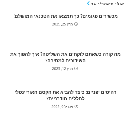
אולי תאהב/י גם
מכשירים פגומים? כך תמצאו את הטכנאי המושלם!
מרץ 25, 2025
מה קורה כשאתם לוקחים את השליטה? איך להפוך את
השידוכים למסיבה?
מרץ 12, 2025
רהיטים יפניים: כיצד להביא את הקסם האוריינטלי
לחללים מודרניים?
אפריל 9, 2025