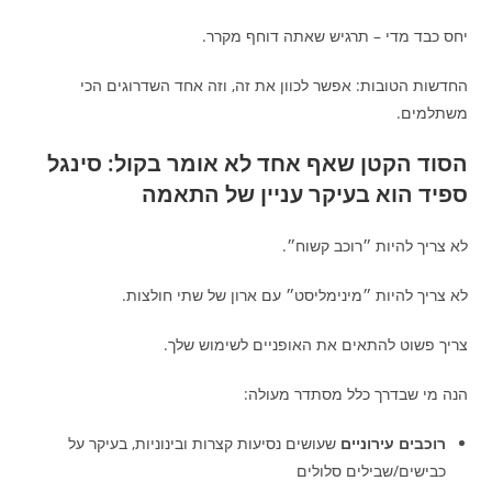
יחס כבד מדי – תרגיש שאתה דוחף מקרר.
החדשות הטובות: אפשר לכוון את זה, וזה אחד השדרוגים הכי
משתלמים.
הסוד הקטן שאף אחד לא אומר בקול: סינגל
ספיד הוא בעיקר עניין של התאמה
לא צריך להיות ״רוכב קשוח״.
לא צריך להיות ״מינימליסט״ עם ארון של שתי חולצות.
צריך פשוט להתאים את האופניים לשימוש שלך.
הנה מי שבדרך כלל מסתדר מעולה:
רוכבים עירוניים
שעושים נסיעות קצרות ובינוניות, בעיקר על
כבישים/שבילים סלולים