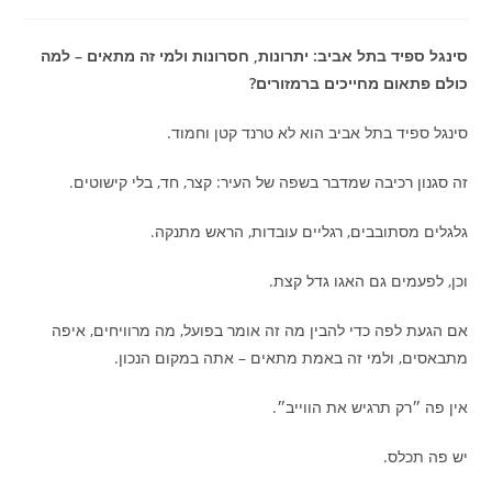
סינגל ספיד בתל אביב: יתרונות, חסרונות ולמי זה מתאים – למה
כולם פתאום מחייכים ברמזורים?
סינגל ספיד בתל אביב הוא לא טרנד קטן וחמוד.
זה סגנון רכיבה שמדבר בשפה של העיר: קצר, חד, בלי קישוטים.
גלגלים מסתובבים, רגליים עובדות, הראש מתנקה.
וכן, לפעמים גם האגו גדל קצת.
אם הגעת לפה כדי להבין מה זה אומר בפועל, מה מרוויחים, איפה
מתבאסים, ולמי זה באמת מתאים – אתה במקום הנכון.
אין פה ״רק תרגיש את הווייב״.
יש פה תכלס.