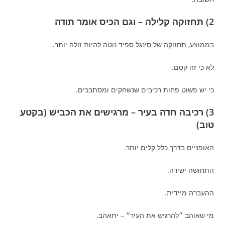
2) תחזוקה קלילה – וגם הכיס אומר תודה
בממוצע, תחזוקה של סינגל ספיד נוטה להיות זולה יותר.
לא כי זה קסם.
כי יש פשוט פחות רכיבים שנשחקים ומסתבכים.
3) רכיבה חדה בעיר – מרגישים את הכביש (בקטע
טוב)
האופניים בדרך כלל קלים יותר.
התחושה ישירה.
ההעברה מיידית.
מי שאוהב ״להרגיש את העיר״ – יתאהב.