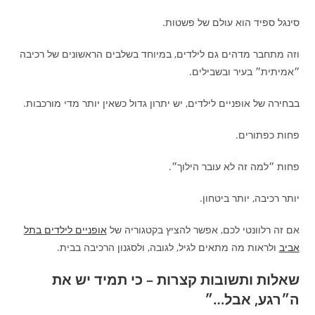
סינגל ספיד הוא עולם של פשטות.
וזה מתחבר מדהים גם לילדים, במיוחד בשלבים הראשונים של רכיבה
״אמיתית״ בעיר ובשבילים.
בבחירה של אופניים לילדים, יש יתרון גדול כשאין יותר מדי מורכבות.
פחות כפתורים.
פחות ״למה זה לא עובר הילוך״.
יותר רכיבה, יותר ביטחון.
אם זה רלוונטי לכם, אפשר להציץ בקטגוריה של
אופניים לילדים בתל
אביב
ולראות מה מתאים לגיל, לגובה, ולסגנון הרכיבה בבית.
שאלות ותשובות קצרות – כי תמיד יש את
ה״רגע, אבל…״