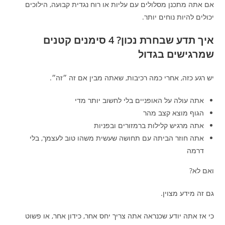
אם אתה מתכנן מסלולים עם עליות או רוח נגדית קבועה, הילוכים
יכולים להיות נוחים יותר.
איך תדע שבחרת נכון? 4 סימנים קטנים
שמרגישים בגדול
יש רגע כזה, אחרי כמה רכיבות, שאתה מבין אם זה ״זה״.
אתה עולה על האופניים בלי לחשוב יותר מדי
הגוף מוצא קצב מהר
אתה מרגיש קלילות ברמזורים ובפניות
אתה חוזר הביתה עם תחושה שעשית משהו טוב לעצמך, בלי
דרמה
ואם לא?
גם זה מידע מצוין.
כי אז אתה יודע שכנראה אתה צריך יחס אחר, כידון אחר, או פשוט