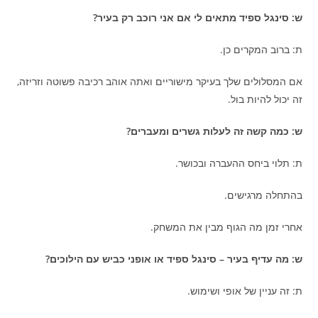
ש: סינגל ספיד מתאים לי אם אני רוכב רק בעיר?
ת: ברוב המקרים כן.
אם המסלולים שלך בעיקר מישוריים ואתה אוהב רכיבה פשוטה וזריזה,
זה יכול להיות בול.
ש: כמה קשה זה לעלות גשרים ומעברים?
ת: תלוי ביחס ההעברה ובכושר.
בהתחלה מרגישים.
אחרי זמן מה הגוף מבין את המשחק.
ש: מה עדיף בעיר – סינגל ספיד או אופני כביש עם הילוכים?
ת: זה עניין של אופי ושימוש.