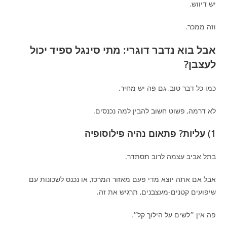
יש דיווש.
וזה ממכר.
אבל בוא נדבר דוגרי: מתי סינגל ספיד יכול
לעצבן?
כמו כל דבר טוב, גם פה יש מחיר.
לא דרמה, פשוט חשוב להבין למה נכנסים.
1) עליות? פתאום נהיה פילוסופיה
בתל אביב עצמה לרוב תסתדר.
אבל אם אתה יוצא מדי פעם מאזור המרכז, או נכנס לשכונות עם
שיפועים קטנים-מעצבנים, תרגיש את זה.
פה אין ״לשים על הילוך קל״.