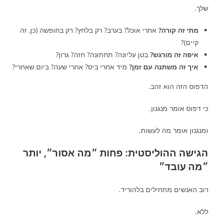
שלך.
מתי זה קורה?
אחרי אוכל? בערב? רק בלחץ? רק בחופשה (כן, זה
קיים)?
איפה זה מורגש?
בטן עליונה? תחתונה? חזה? גרון?
איך זה משתנה עם זמן?
מיד אחרי ביס? אחרי שעה? ביום שאחרי?
הדפוס הזה הוא זהב.
כי דפוס אומר מנגנון.
ומנגנון אומר מה לעשות.
הגישה ההוליסטית: פחות ״מה אסור״, יותר
״מה עובד״
רוב האנשים מתחילים בלהוריד.
ללא.