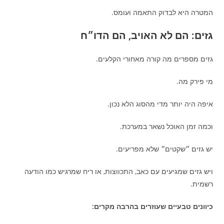
המטרה היא לבדוק התאמה ועומס.
גזים: הם לא האויב, הם הדו״ח
גזים מספרים מה קורה מאחורי הקלעים.
מי פירק מה.
איפה היה יותר מדי מהסוג הלא נכון.
וכמה זמן האוכל נשאר במערכת.
יש גזים ״שקטים״ שלא מפריעים.
ויש גזים שמגיעים עם כאב, התכווצות, או ריח שמרגיש כמו הודעה
רשמית.
כיוונים טבעיים שעוזרים בהרבה מקרים: