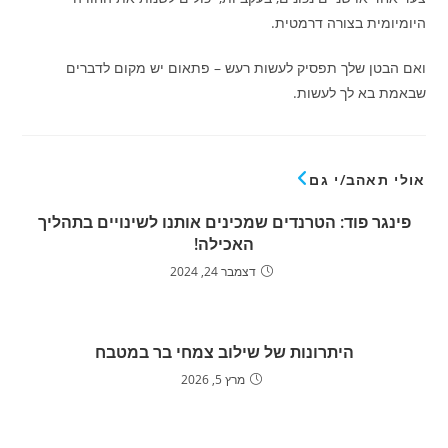
היומיומית בצורה דרמטית.
ואם הבטן שלך תפסיק לעשות רעש – פתאום יש מקום לדברים
שבאמת בא לך לעשות.
אולי תאהב/י גם
פינגר פוד: הטרנדים שמכינים אותנו לשינויים בתהליך
האכילה!
דצמבר 24, 2024
היתרונות של שילוב צמחי בר במטבח
מרץ 5, 2026