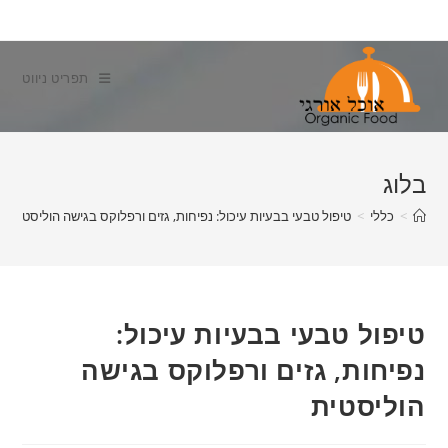
Ski
t
conten
תפריט ניווט
בלוג
>
כללי
>
טיפול טבעי בבעיות עיכול: נפיחות, גזים ורפלוקס בגישה הוליסטית
>
טיפול טבעי בבעיות עיכול:
נפיחות, גזים ורפלוקס בגישה
הוליסטית