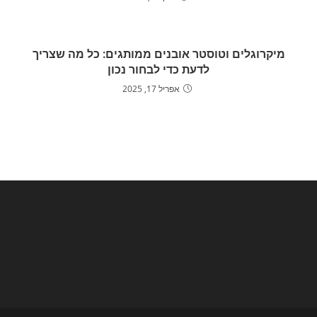
מיקרוגלים וטוסטר אובנים ממותגים: כל מה שצריך
לדעת כדי לבחור נכון
אפריל 17, 2025