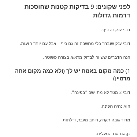
לפני שקונים: 9 בדיקות קטנות שחוסכות
דרמות גדולות
דובי ענק זה כיף.
דובי ענק שנבחר בלי מחשבה זה גם כיף – אבל עם יותר הזעות.
הנה הדברים ששווה לבדוק מראש, בצורה פשוטה.
1) כמה מקום באמת יש לך (ולא כמה מקום אתה
מדמיין)
דובי 2 מטר לא מתיישב ״בפינה״.
הוא נהיה הפינה.
מדוד גובה תקרה, רוחב מעבר, ודלתות.
כן, גם את המעלית.